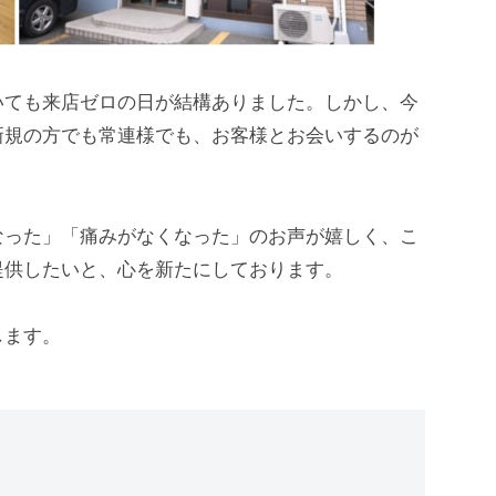
いても来店ゼロの日が結構ありました。しかし、今
新規の方でも常連様でも、お客様とお会いするのが
なった」「痛みがなくなった」のお声が嬉しく、こ
提供したいと、心を新たにしております。
します。