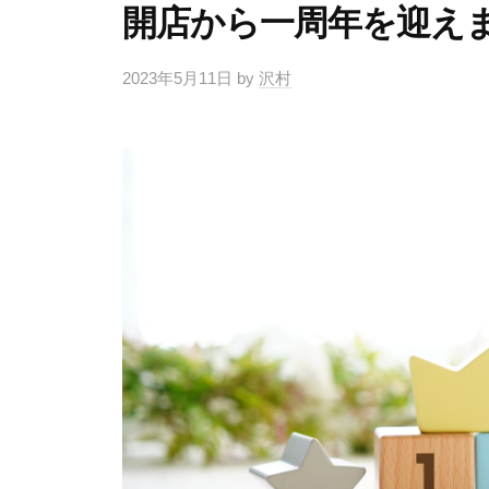
開店から一周年を迎え
2023年5月11日
by
沢村