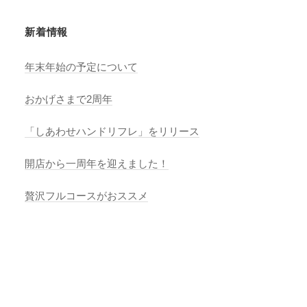
新着情報
年末年始の予定について
おかげさまで2周年
「しあわせハンドリフレ」をリリース
開店から一周年を迎えました！
贅沢フルコースがおススメ