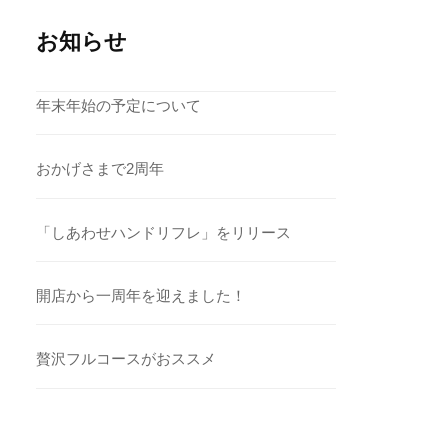
お知らせ
年末年始の予定について
おかげさまで2周年
「しあわせハンドリフレ」をリリース
開店から一周年を迎えました！
贅沢フルコースがおススメ