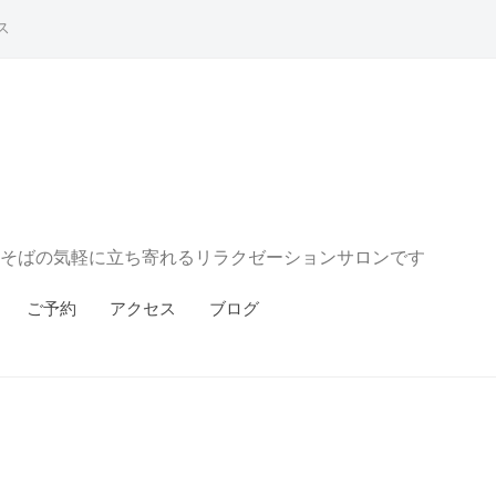
ス
そばの気軽に立ち寄れるリラクゼーションサロンです
ご予約
アクセス
ブログ