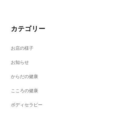
カテゴリー
お店の様子
お知らせ
からだの健康
こころの健康
ボディセラピー